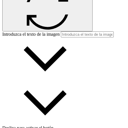
Introduzca el texto de la imagen
Desliza para activar el botón