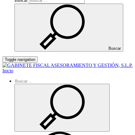
Buscar
Buscar
Toggle navigation
Inicio