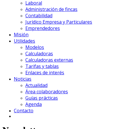
Laboral
Administración de fincas
Contabilidad
Jurídico Empresa y Particulares
Emprendedores
Misión
Utilidades
Modelos
Calculadoras
Calculadoras externas
Tarifas y tablas
Enlaces de interés
Noticias
Actualidad
Área colaboradores
Guías prácticas
Agenda
Contacto