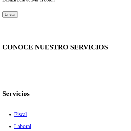
Enviar
CONOCE NUESTRO SERVICIOS
Servicios
Fiscal
Laboral