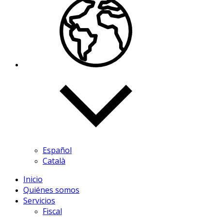
Español
Català
Inicio
Quiénes somos
Servicios
Fiscal