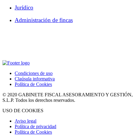
Jurídico
Administración de fincas
Condiciones de uso
Claúsula informativa
Política de Cookies
© 2020 GABINETE FISCAL ASESORAMIENTO Y GESTIÓN,
S.L.P. Todos los derechos reservados.
USO DE COOKIES
Aviso legal
Política de privacidad
Política de Cookies