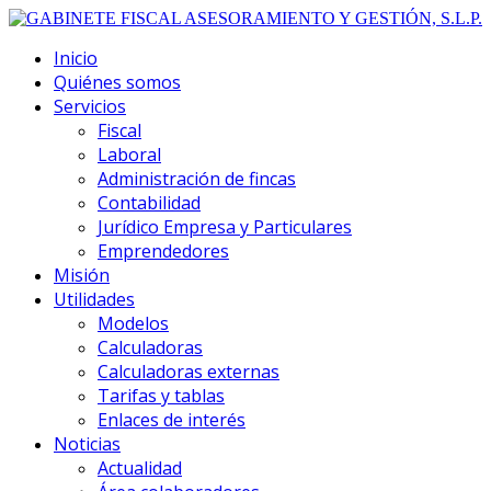
Inicio
Quiénes somos
Servicios
Fiscal
Laboral
Administración de fincas
Contabilidad
Jurídico Empresa y Particulares
Emprendedores
Misión
Utilidades
Modelos
Calculadoras
Calculadoras externas
Tarifas y tablas
Enlaces de interés
Noticias
Actualidad