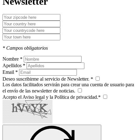
Newsletter
* Campos obligatorios
Nombre *
Apellidos *
Email *
Deseo suscribirme al servicio de Newsletter. *
Los datos facilitados servirán para crear una cuenta de usuario para
el envío de las newsletter de noticias.
Acepto el Aviso legal y la Política de privacidad.*