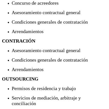
Concurso de acreedores
Asesoramiento contractual general
Condiciones generales de contratación
Arrendamientos
CONTRACIÓN
Asesoramiento contractual general
Condiciones generales de contratación
Arrendamientos
OUTSOURCING
Permisos de residencia y trabajo
Servicios de mediación, arbitraje y
conciliación