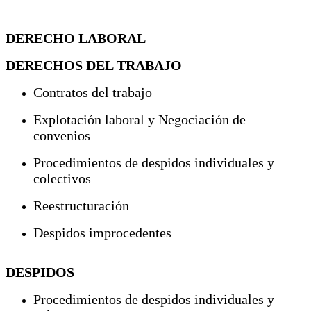
DERECHO LABORAL
DERECHOS DEL TRABAJO
Contratos del trabajo
Explotación laboral y Negociación de
convenios
Procedimientos de despidos individuales y
colectivos
Reestructuración
Despidos improcedentes
DESPIDOS
Procedimientos de despidos individuales y