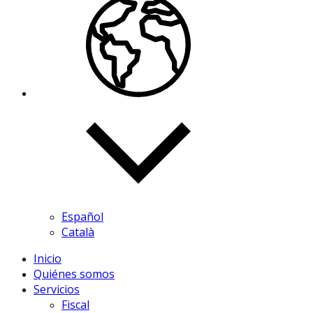
Español
Català
Inicio
Quiénes somos
Servicios
Fiscal