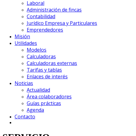
Laboral
Administración de fincas
Contabilidad
Jurídico Empresa y Particulares
Emprendedores
Misión
Utilidades
Modelos
Calculadoras
Calculadoras externas
Tarifas y tablas
Enlaces de interés
Noticias
Actualidad
Área colaboradores
Guías prácticas
Agenda
Contacto