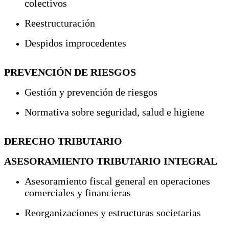
colectivos
Reestructuración
Despidos improcedentes
PREVENCIÓN DE RIESGOS
Gestión y prevención de riesgos
Normativa sobre seguridad, salud e higiene
DERECHO TRIBUTARIO
ASESORAMIENTO TRIBUTARIO INTEGRAL
Asesoramiento fiscal general en operaciones
comerciales y financieras
Reorganizaciones y estructuras societarias