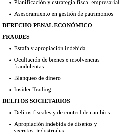
Planificación y estrategia fiscal empresarial
Asesoramiento en gestión de patrimonios
DERECHO PENAL ECONÓMICO
FRAUDES
Estafa y apropiación indebida
Ocultación de bienes e insolvencias
fraudulentas
Blanqueo de dinero
Insider Trading
DELITOS SOCIETARIOS
Delitos fiscales y de control de cambios
Apropiación indebida de diseños y
secretos
ndustriales
i