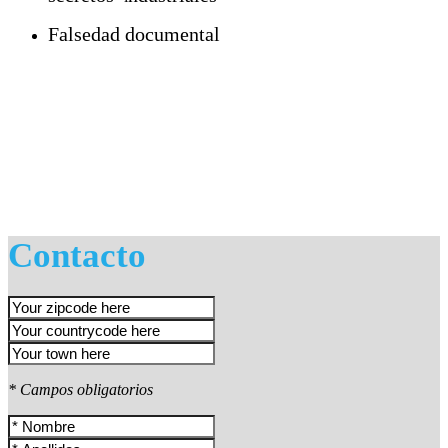
Falsedad documental
Contacto
* Campos obligatorios