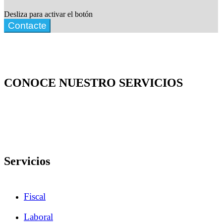
Desliza para activar el botón
Contacte
CONOCE NUESTRO SERVICIOS
Servicios
Fiscal
Laboral