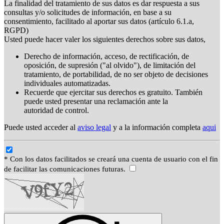
La finalidad del tratamiento de sus datos es dar respuesta a sus
consultas y/o solicitudes de información, en base a su
consentimiento, facilitado al aportar sus datos (artículo 6.1.a,
RGPD)
Usted puede hacer valer los siguientes derechos sobre sus datos,
Derecho de información, acceso, de rectificación, de
oposición, de supresión ("al olvido"), de limitación del
tratamiento, de portabilidad, de no ser objeto de decisiones
individuales automatizadas.
Recuerde que ejercitar sus derechos es gratuito. También
puede usted presentar una reclamación ante la
autoridad de control.
Puede usted acceder al
aviso legal
y a la información completa
aqui
* Con los datos facilitados se creará una cuenta de usuario con el fin
de facilitar las comunicaciones futuras.