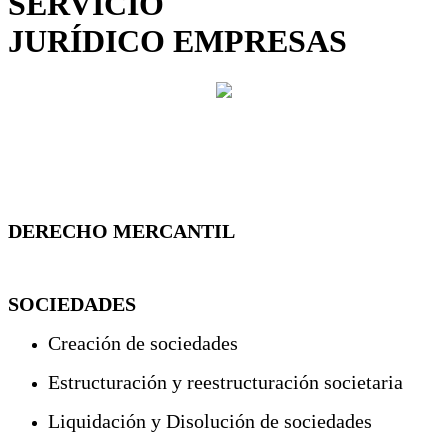
SERVICIO
JURÍDICO EMPRESAS
DERECHO MERCANTIL
SOCIEDADES
Creación de sociedades
Estructuración y reestructuración societaria
Liquidación y Disolución de sociedades