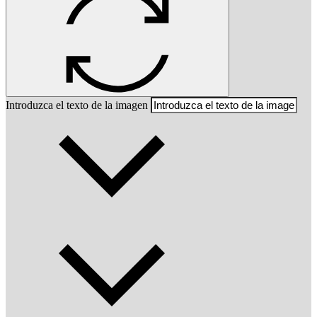
Introduzca el texto de la imagen