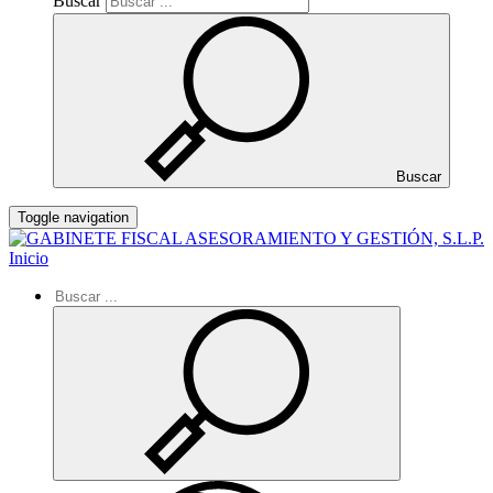
Buscar
Buscar
Toggle navigation
Inicio