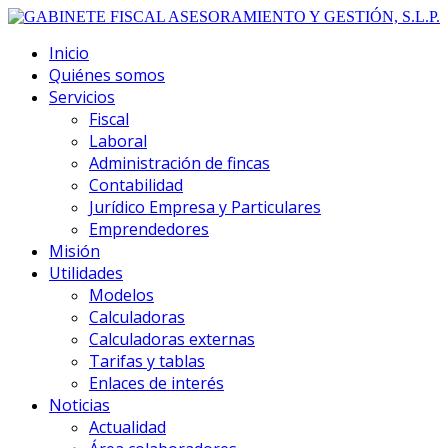
Inicio
Quiénes somos
Servicios
Fiscal
Laboral
Administración de fincas
Contabilidad
Jurídico Empresa y Particulares
Emprendedores
Misión
Utilidades
Modelos
Calculadoras
Calculadoras externas
Tarifas y tablas
Enlaces de interés
Noticias
Actualidad