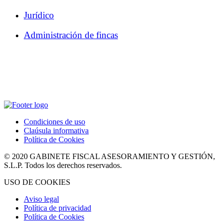
Jurídico
Administración de fincas
Condiciones de uso
Claúsula informativa
Política de Cookies
© 2020 GABINETE FISCAL ASESORAMIENTO Y GESTIÓN,
S.L.P. Todos los derechos reservados.
USO DE COOKIES
Aviso legal
Política de privacidad
Política de Cookies