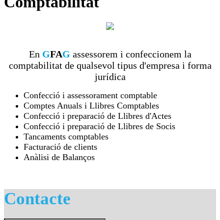
Comptabilitat
En
G
FA
G
assessorem i confeccionem la
comptabilitat de qualsevol tipus d'empresa i forma
jurídica
Confecció i assessorament comptable
Comptes Anuals i Llibres Comptables
Confecció i preparació de Llibres d'Actes
Confecció i preparació de Llibres de Socis
Tancaments comptables
Facturació de clients
Anàlisi de Balanços
Contacte