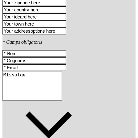
* Camps obligatoris