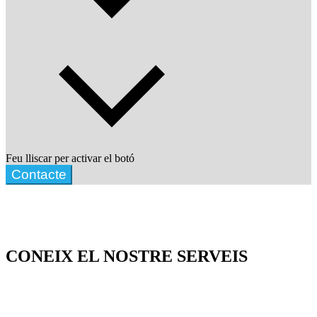
Feu lliscar per activar el botó
Contacte
CONEIX EL NOSTRE SERVEIS