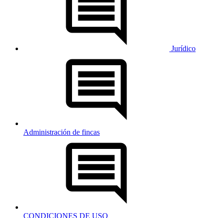
Jurídico
Administración de fincas
CONDICIONES DE USO