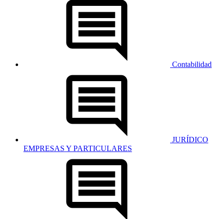
Contabilidad
JURÍDICO
EMPRESAS Y PARTICULARES