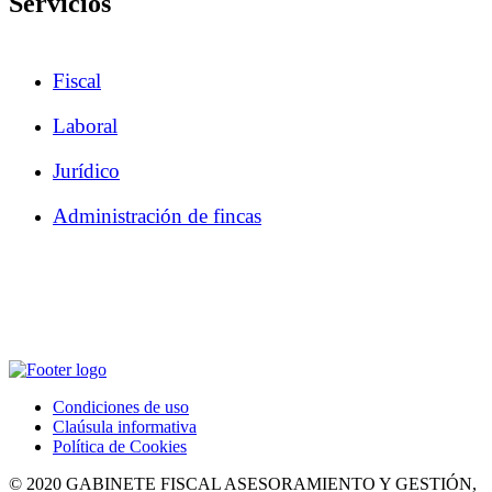
Servicios
Fiscal
Laboral
Jurídico
Administración de fincas
Condiciones de uso
Claúsula informativa
Política de Cookies
© 2020 GABINETE FISCAL ASESORAMIENTO Y GESTIÓN,