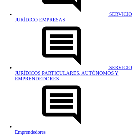
SERVICIO
JURÍDICO EMPRESAS
SERVICIO
JURÍDICOS PARTICULARES, AUTÓNOMOS Y
EMPRENDEDORES
Emprendedores