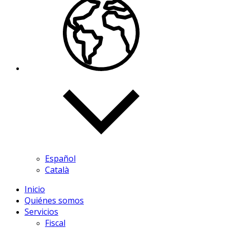
Español
Català
Inicio
Quiénes somos
Servicios
Fiscal