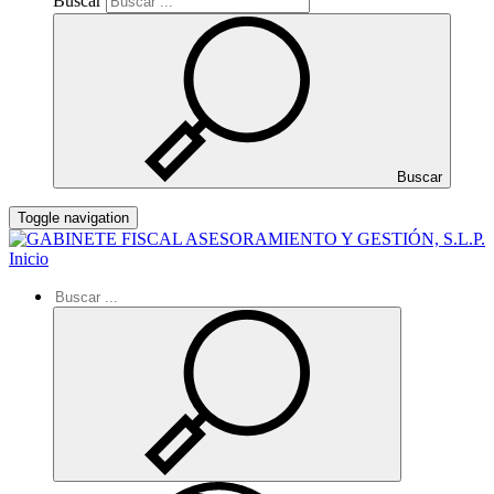
Buscar
Buscar
Toggle navigation
Inicio