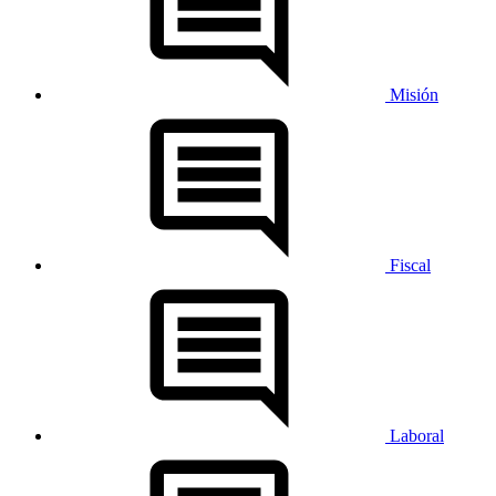
Misión
Fiscal
Laboral