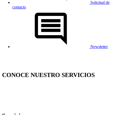
Solicitud de
contacto
Newsletter
CONOCE NUESTRO SERVICIOS