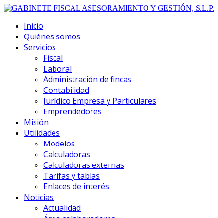
Inicio
Quiénes somos
Servicios
Fiscal
Laboral
Administración de fincas
Contabilidad
Jurídico Empresa y Particulares
Emprendedores
Misión
Utilidades
Modelos
Calculadoras
Calculadoras externas
Tarifas y tablas
Enlaces de interés
Noticias
Actualidad