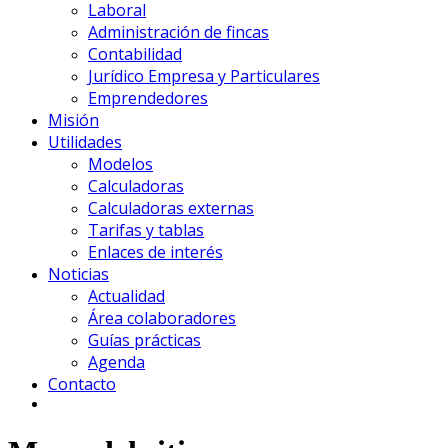
Laboral
Administración de fincas
Contabilidad
Jurídico Empresa y Particulares
Emprendedores
Misión
Utilidades
Modelos
Calculadoras
Calculadoras externas
Tarifas y tablas
Enlaces de interés
Noticias
Actualidad
Área colaboradores
Guías prácticas
Agenda
Contacto