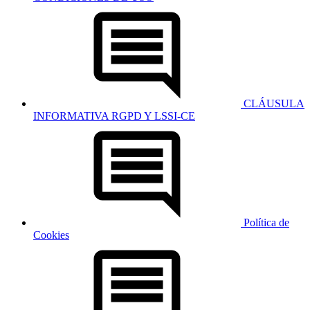
CLÁUSULA
INFORMATIVA RGPD Y LSSI-CE
Política de
Cookies